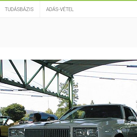
TUDÁSBÁZIS
ADÁS-VÉTEL