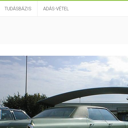
TUDÁSBÁZIS
ADÁS-VÉTEL