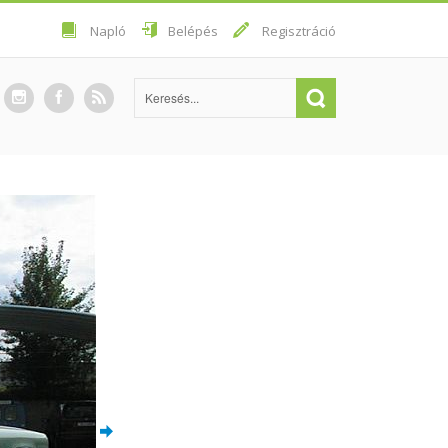
Napló
Belépés
Regisztráció