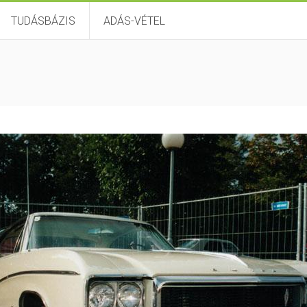
TUDÁSBÁZIS
ADÁS-VÉTEL