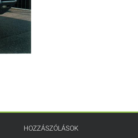
HOZZÁSZÓLÁSOK