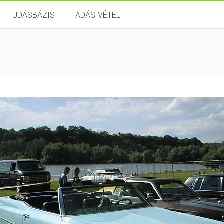
TUDÁSBÁZIS
ADÁS-VÉTEL