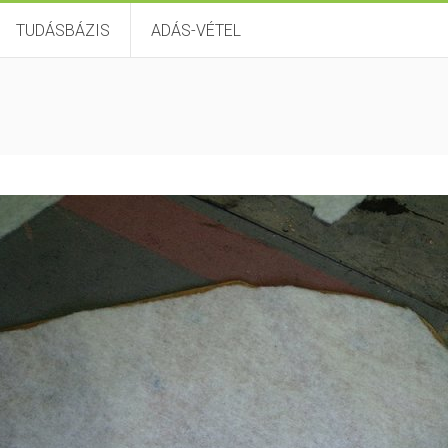
TUDÁSBÁZIS
ADÁS-VÉTEL