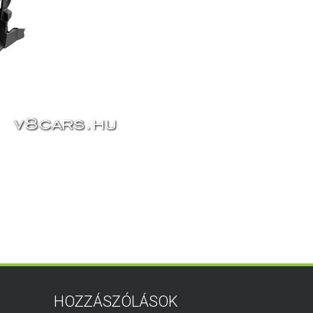
HOZZÁSZÓLÁSOK