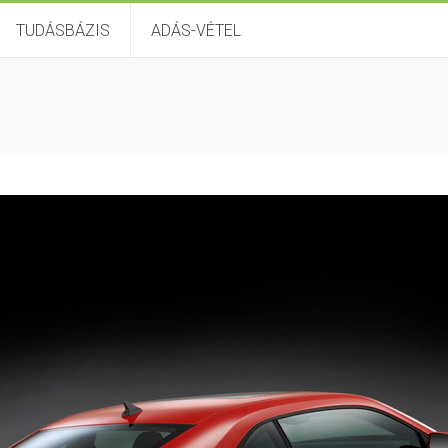
TUDÁSBÁZIS
ADÁS-VÉTEL