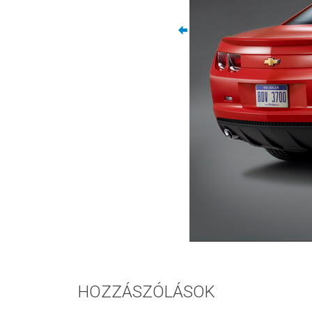
HOZZÁSZÓLÁSOK