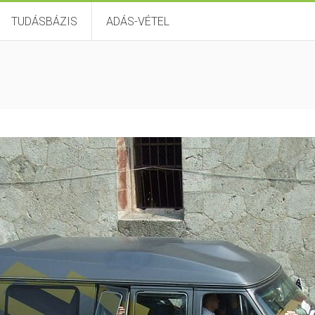
TUDÁSBÁZIS
ADÁS-VÉTEL