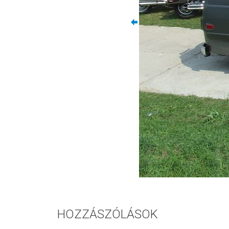
HOZZÁSZÓLÁSOK