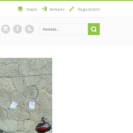
Napló
Belépés
Regisztráció