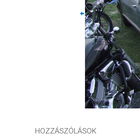
HOZZÁSZÓLÁSOK