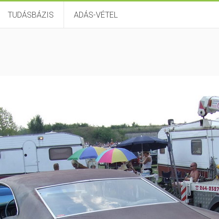
TUDÁSBÁZIS
ADÁS-VÉTEL