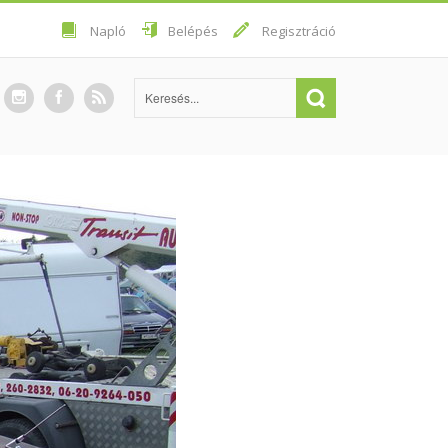
Napló
Belépés
Regisztráció