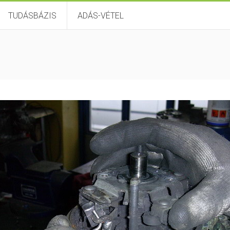
TUDÁSBÁZIS
ADÁS-VÉTEL