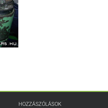
HOZZÁSZÓLÁSOK