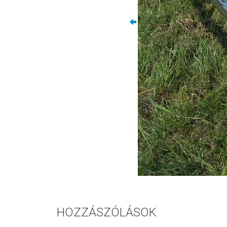
HOZZÁSZÓLÁSOK