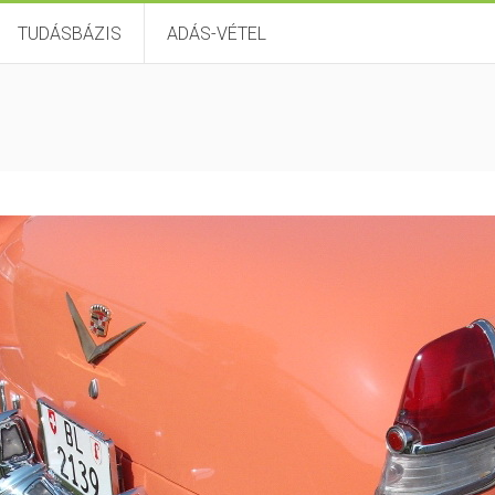
TUDÁSBÁZIS
ADÁS-VÉTEL