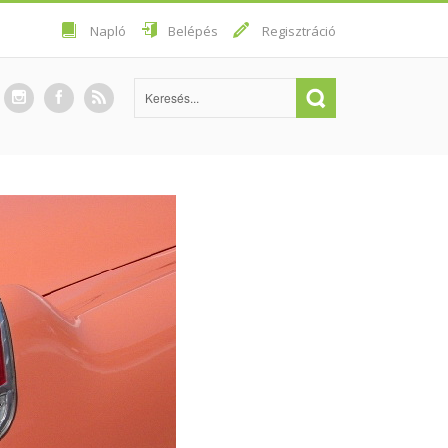
Napló
Belépés
Regisztráció