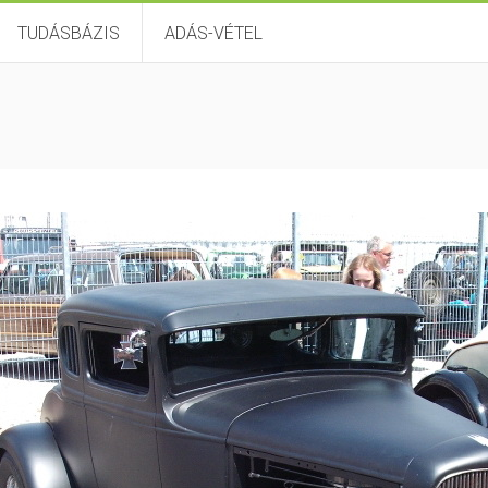
TUDÁSBÁZIS
ADÁS-VÉTEL