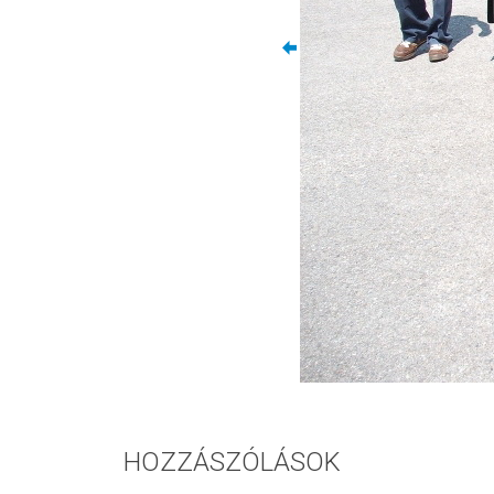
HOZZÁSZÓLÁSOK