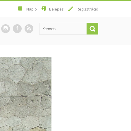
Napló
Belépés
Regisztráció