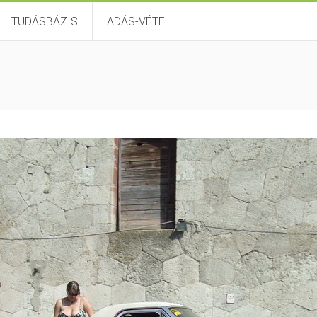
TUDÁSBÁZIS
ADÁS-VÉTEL