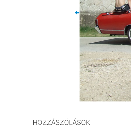
HOZZÁSZÓLÁSOK