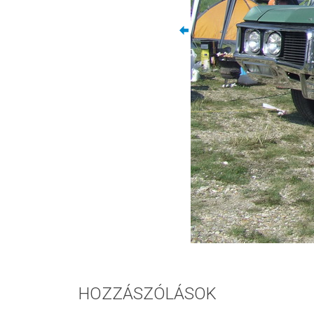
HOZZÁSZÓLÁSOK