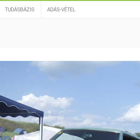
TUDÁSBÁZIS
ADÁS-VÉTEL