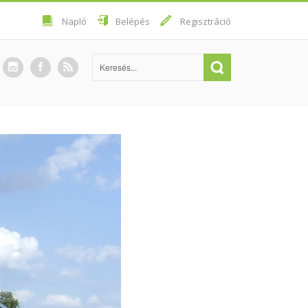
Napló
Belépés
Regisztráció