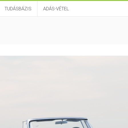
TUDÁSBÁZIS
ADÁS-VÉTEL