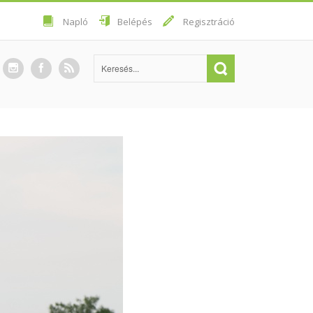
Napló
Belépés
Regisztráció