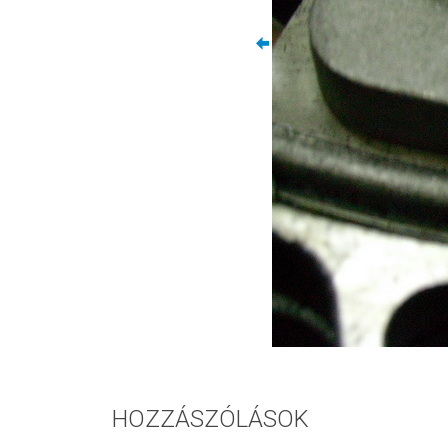
HOZZÁSZÓLÁSOK