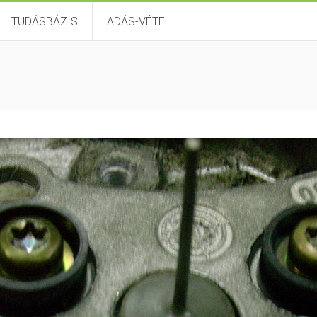
TUDÁSBÁZIS
ADÁS-VÉTEL