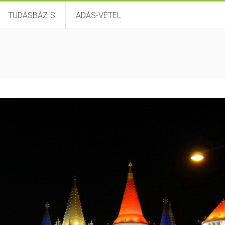
TUDÁSBÁZIS
ADÁS-VÉTEL