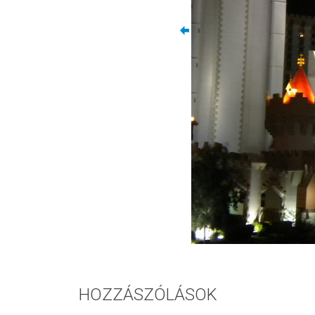
HOZZÁSZÓLÁSOK