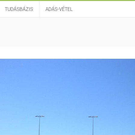
TUDÁSBÁZIS
ADÁS-VÉTEL