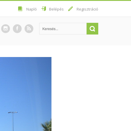
Napló
Belépés
Regisztráció