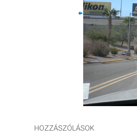
HOZZÁSZÓLÁSOK