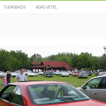
TUDÁSBÁZIS
ADÁS-VÉTEL