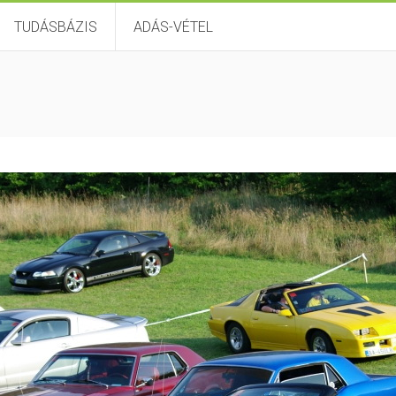
TUDÁSBÁZIS
ADÁS-VÉTEL