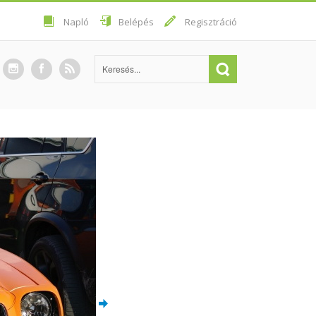
Napló
Belépés
Regisztráció