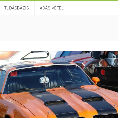
TUDÁSBÁZIS
ADÁS-VÉTEL