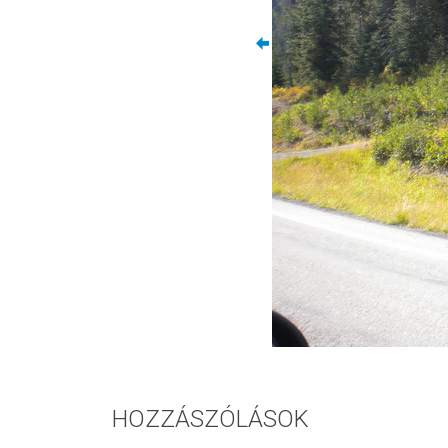
HOZZÁSZÓLÁSOK