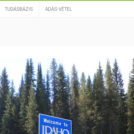
TUDÁSBÁZIS
ADÁS-VÉTEL