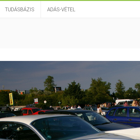
TUDÁSBÁZIS
ADÁS-VÉTEL