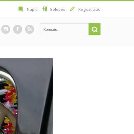
Napló
Belépés
Regisztráció