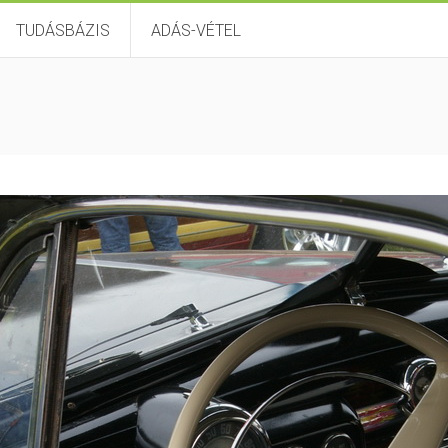
TUDÁSBÁZIS
ADÁS-VÉTEL