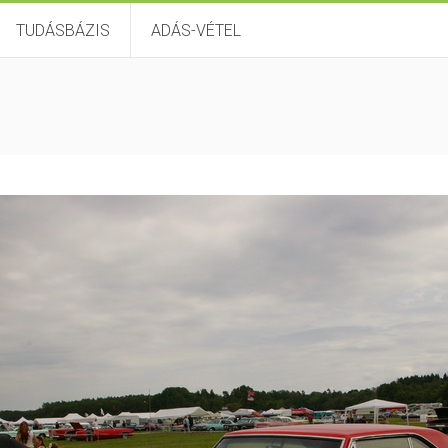
TUDÁSBÁZIS
ADÁS-VÉTEL