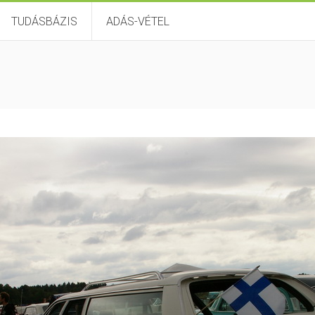
TUDÁSBÁZIS
ADÁS-VÉTEL