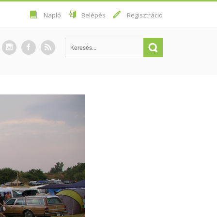
Napló
Belépés
Regisztráció