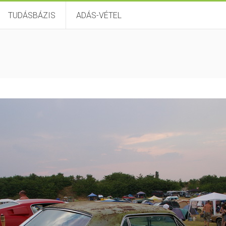
TUDÁSBÁZIS
ADÁS-VÉTEL