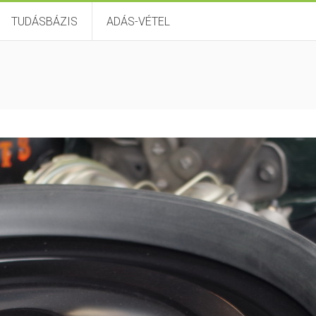
TUDÁSBÁZIS
ADÁS-VÉTEL