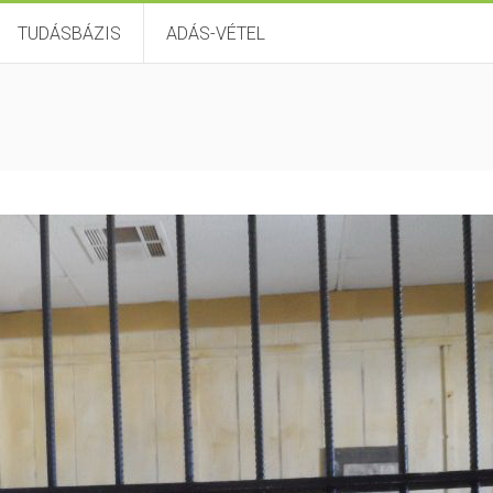
TUDÁSBÁZIS
ADÁS-VÉTEL