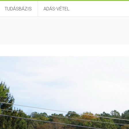
TUDÁSBÁZIS
ADÁS-VÉTEL