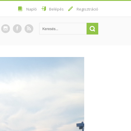
Napló
Belépés
Regisztráció