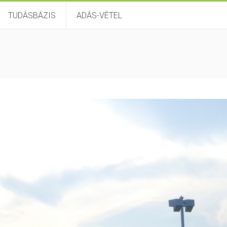
TUDÁSBÁZIS
ADÁS-VÉTEL