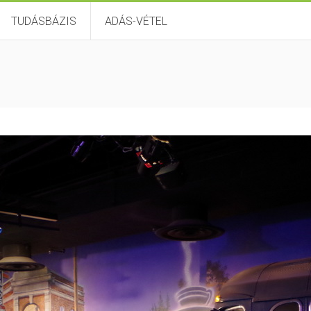
TUDÁSBÁZIS
ADÁS-VÉTEL