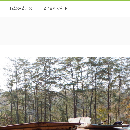
TUDÁSBÁZIS
ADÁS-VÉTEL