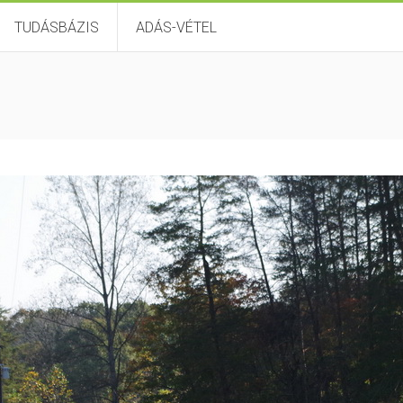
TUDÁSBÁZIS
ADÁS-VÉTEL