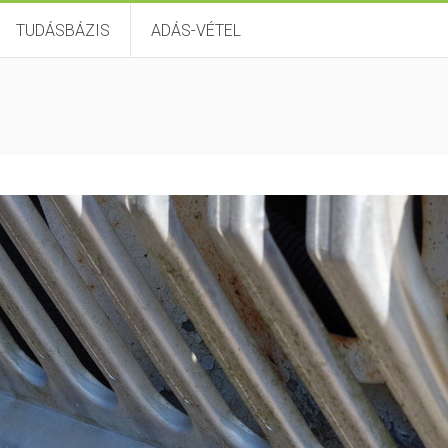
TUDÁSBÁZIS
ADÁS-VÉTEL