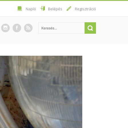
Napló
Belépés
Regisztráció