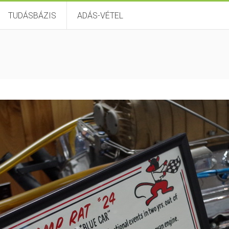
TUDÁSBÁZIS
ADÁS-VÉTEL