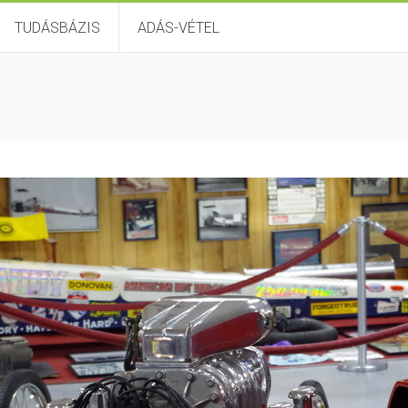
TUDÁSBÁZIS
ADÁS-VÉTEL