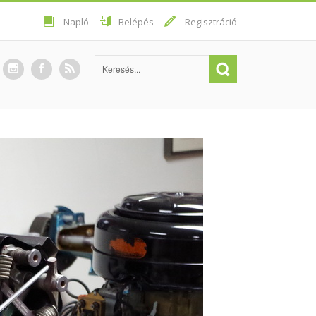
Napló
Belépés
Regisztráció