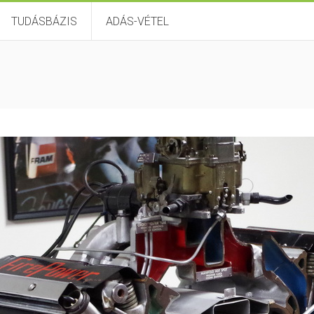
TUDÁSBÁZIS
ADÁS-VÉTEL