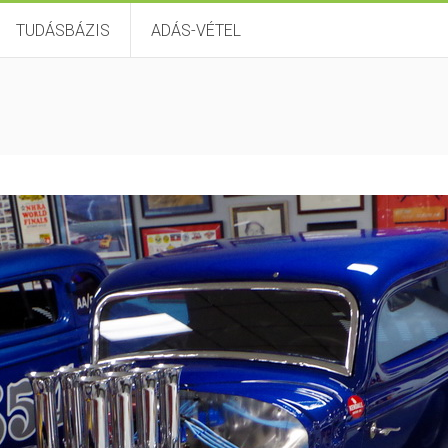
TUDÁSBÁZIS
ADÁS-VÉTEL