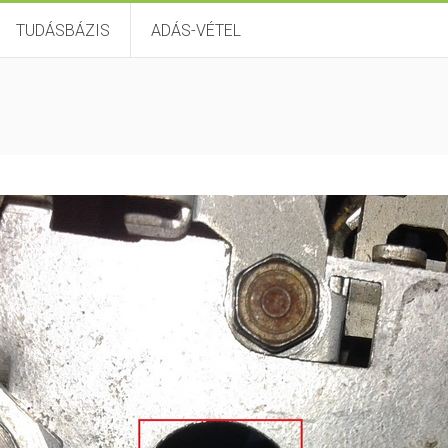
TUDÁSBÁZIS
ADÁS-VÉTEL