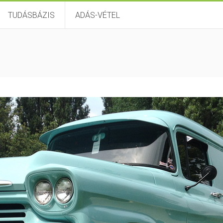
TUDÁSBÁZIS
ADÁS-VÉTEL