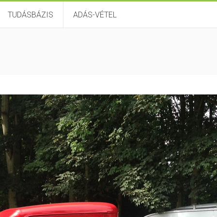
TUDÁSBÁZIS
ADÁS-VÉTEL