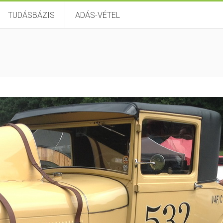
TUDÁSBÁZIS
ADÁS-VÉTEL