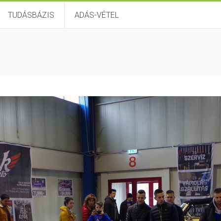
TUDÁSBÁZIS
ADÁS-VÉTEL