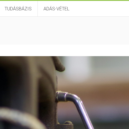
TUDÁSBÁZIS
ADÁS-VÉTEL