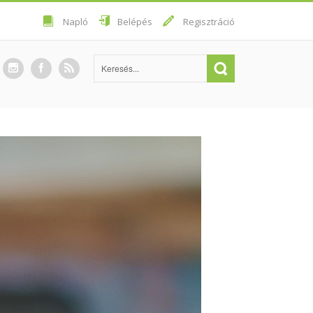
Napló
Belépés
Regisztráció