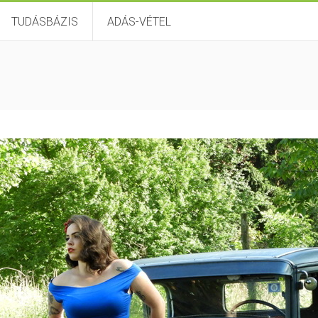
TUDÁSBÁZIS
ADÁS-VÉTEL