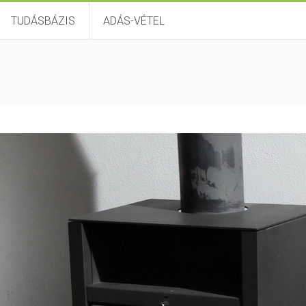
TUDÁSBÁZIS
ADÁS-VÉTEL