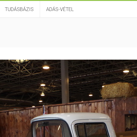
TUDÁSBÁZIS
ADÁS-VÉTEL