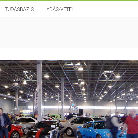
TUDÁSBÁZIS
ADÁS-VÉTEL