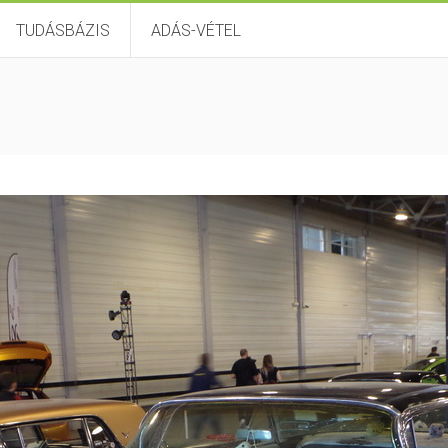
TUDÁSBÁZIS
ADÁS-VÉTEL