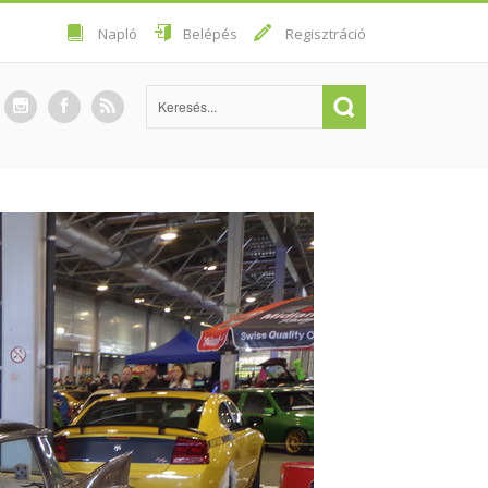
Napló
Belépés
Regisztráció